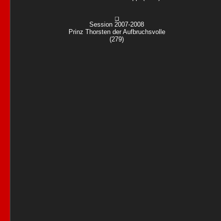
Session 2007-2008
Prinz Thorsten der Aufbruchsvolle
(279)